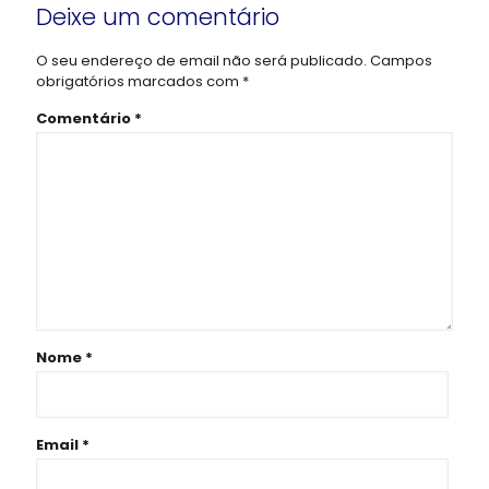
Deixe um comentário
O seu endereço de email não será publicado.
Campos
obrigatórios marcados com
*
Comentário
*
Nome
*
Email
*