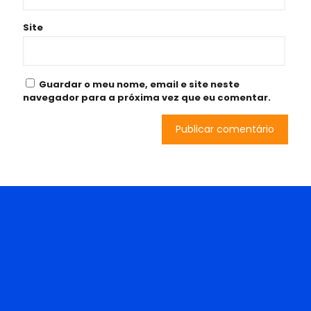
Site
Guardar o meu nome, email e site neste
navegador para a próxima vez que eu comentar.