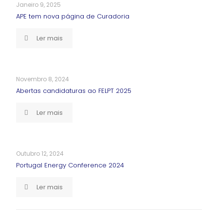
Janeiro 9, 2025
APE tem nova página de Curadoria
Ler mais
Novembro 8, 2024
Abertas candidaturas ao FELPT 2025
Ler mais
Outubro 12, 2024
Portugal Energy Conference 2024
Ler mais