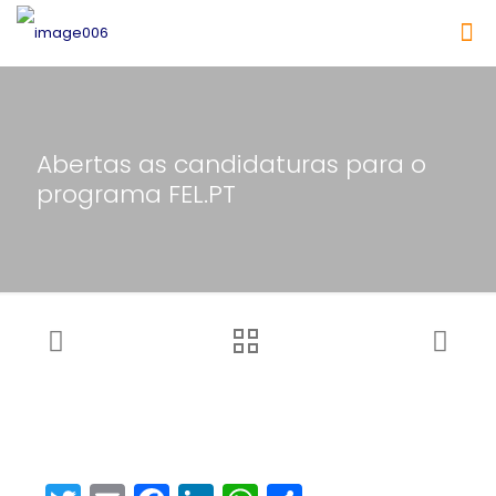
Abertas as candidaturas para o
programa FEL.PT