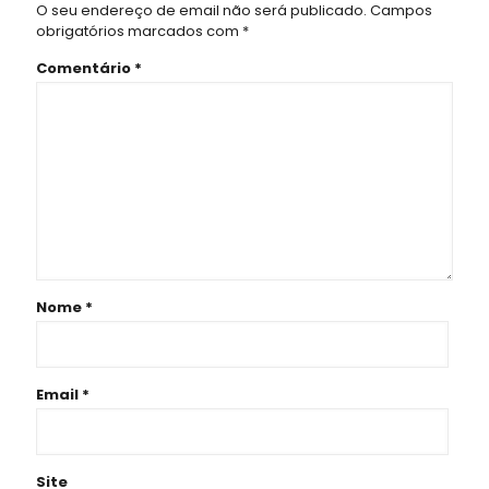
O seu endereço de email não será publicado.
Campos
obrigatórios marcados com
*
Comentário
*
Nome
*
Email
*
Site