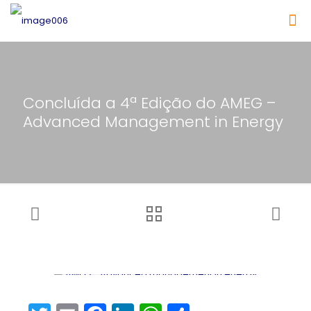
Concluída a 4ª Edição do AMEG –
Advanced Management in Energy