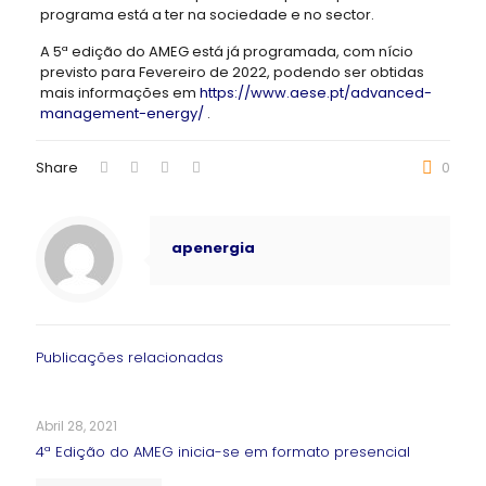
programa está a ter na sociedade e no sector.
A 5ª edição do AMEG está já programada, com nício
previsto para Fevereiro de 2022, podendo ser obtidas
mais informações em
https://www.aese.pt/advanced-
management-energy/
.
Share
0
apenergia
Publicações relacionadas
Abril 28, 2021
4ª Edição do AMEG inicia-se em formato presencial