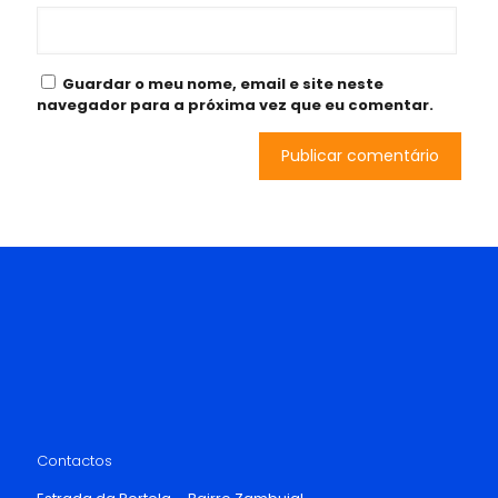
Guardar o meu nome, email e site neste
navegador para a próxima vez que eu comentar.
Contactos