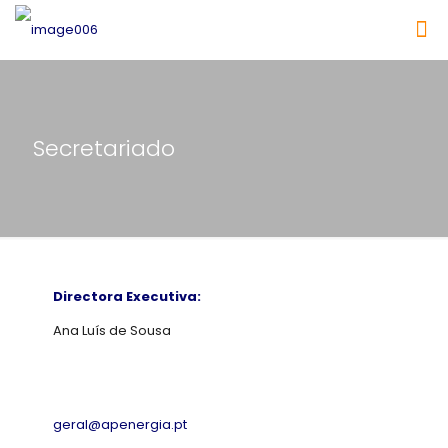
Secretariado
Directora Executiva:
Ana Luís de Sousa
geral@apenergia.pt