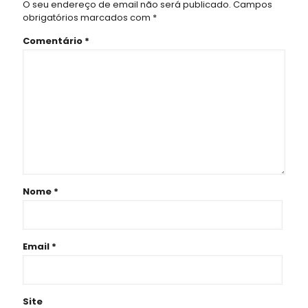
O seu endereço de email não será publicado.
Campos
obrigatórios marcados com
*
Comentário
*
Nome
*
Email
*
Site