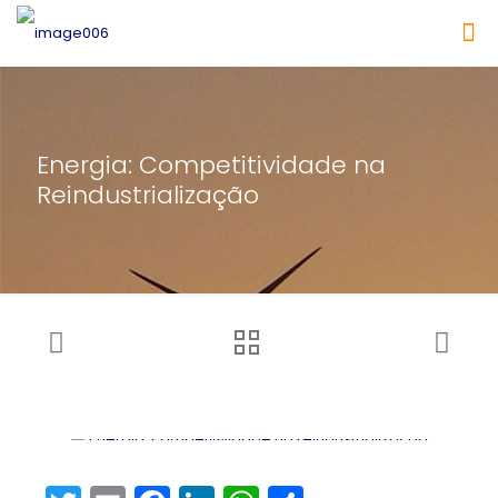
Energia: Competitividade na
Reindustrialização