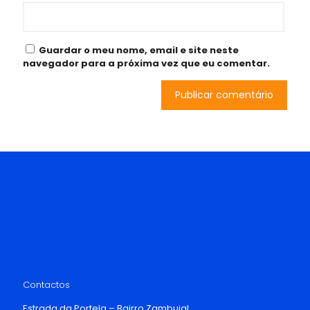
Guardar o meu nome, email e site neste
navegador para a próxima vez que eu comentar.
Contactos
Estrada da Portela – Bairro Zambujal