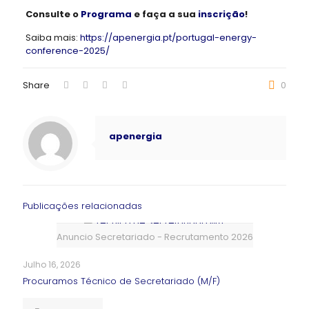
Consulte o
Programa
e faça a sua
inscrição
!
Saiba mais:
https://apenergia.pt/portugal-energy-
conference-2025/
Share
0
apenergia
Publicações relacionadas
Anuncio Secretariado - Recrutamento 2026
Julho 16, 2026
Procuramos Técnico de Secretariado (M/F)