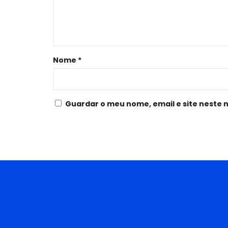
Nome
*
Guardar o meu nome, email e site neste 