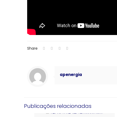
Share
apenergia
Publicações relacionadas