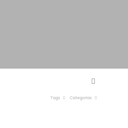
Tags
Categorias