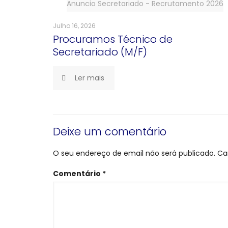
Anuncio Secretariado - Recrutamento 2026
Julho 16, 2026
Procuramos Técnico de
Secretariado (M/F)
Ler mais
Deixe um comentário
O seu endereço de email não será publicado.
Ca
Comentário
*