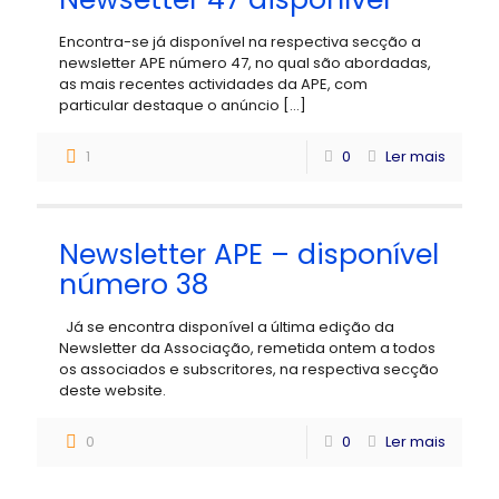
Encontra-se já disponível na respectiva secção a
newsletter APE número 47, no qual são abordadas,
as mais recentes actividades da APE, com
particular destaque o anúncio
[…]
1
0
Ler mais
Newsletter APE – disponível
número 38
Já se encontra disponível a última edição da
Newsletter da Associação, remetida ontem a todos
os associados e subscritores, na respectiva secção
deste website.
0
0
Ler mais