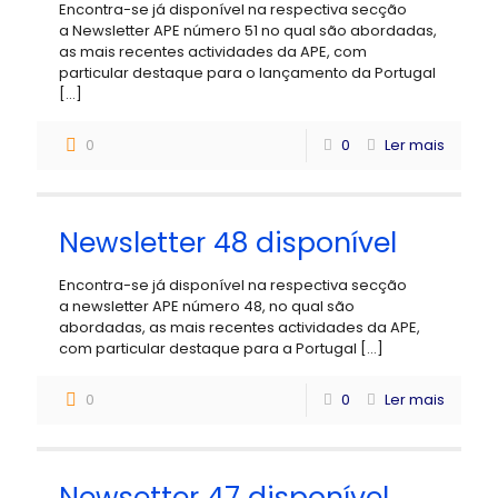
Encontra-se já disponível na respectiva secção
a Newsletter APE número 51 no qual são abordadas,
as mais recentes actividades da APE, com
particular destaque para o lançamento da Portugal
[…]
0
0
Ler mais
Newsletter 48 disponível
Encontra-se já disponível na respectiva secção
a newsletter APE número 48, no qual são
abordadas, as mais recentes actividades da APE,
com particular destaque para a Portugal
[…]
0
0
Ler mais
Newsetter 47 disponível