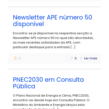
Newsletter APE número 50
disponível
Encontra-se já disponível na respectiva secção a
Newsletter APE número 50 no qual são abordadas,
as mais recentes actividades da APE, com
particular destaque para a entrada
[…]
0
0
Ler mais
PNEC2030 em Consulta
Pública
O Plano Nacional de Energia e Clima, PNEC2030,
encontra-se desde hoje em Consulta Pública. O
Ministério do Ambiente e Energia lançou esta