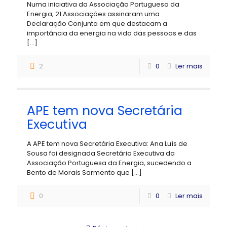
Numa iniciativa da Associação Portuguesa da
Energia, 21 Associações assinaram uma
Declaração Conjunta em que destacam a
importância da energia na vida das pessoas e das
[…]
2
0
Ler mais
APE tem nova Secretária
Executiva
A APE tem nova Secretária Executiva: Ana Luís de
Sousa foi designada Secretária Executiva da
Associação Portuguesa da Energia, sucedendo a
Bento de Morais Sarmento que
[…]
0
0
Ler mais